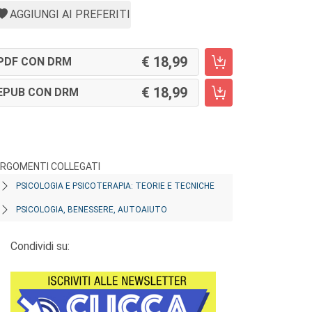
AGGIUNGI AI PREFERITI
18,99
PDF CON DRM
18,99
EPUB CON DRM
RGOMENTI COLLEGATI
PSICOLOGIA E PSICOTERAPIA: TEORIE E TECNICHE
PSICOLOGIA, BENESSERE, AUTOAIUTO
Condividi su: