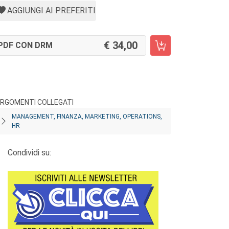
AGGIUNGI AI PREFERITI
34,00
PDF CON DRM
RGOMENTI COLLEGATI
MANAGEMENT, FINANZA, MARKETING, OPERATIONS,
HR
Condividi su: