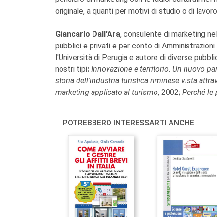
originale, a quanti per motivi di studio o di lav
Giancarlo Dall'Ara
, consulente di marketing nel 
pubblici e privati e per conto di Amministrazioni 
l'Università di Perugia e autore di diverse pubblic
nostri tipi
:
Innovazione e territorio. Un nuovo pa
storia dell'industria turistica riminese vista attr
marketing applicato al turismo
, 2002;
Perché le
POTREBBERO INTERESSARTI ANCHE