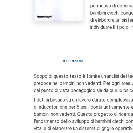
permesso di documen
bambini ciechi congeni
di elaborare un siste
individuare il tipo di
DESCRIZIONE
Scopo di questo testo è fornire un'analisi detta
precoce nei bambini non vedenti. Per ogni area 
dal punto di vista pedagogico sia da quello psic
I dati si basano su un lavoro durato complessiv
di educatori che per 5 anni, continuativamente 
bambini non vedenti. Questo progetto di ricer
l'andamento dello sviluppo di bambini ciechi conge
vita, e di elaborare un sistema di griglie operativ