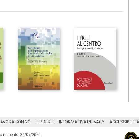
LAVORA CON NOI
LIBRERIE
INFORMATIVA PRIVACY
ACCESSIBILIT
iornamento: 24/06/2026