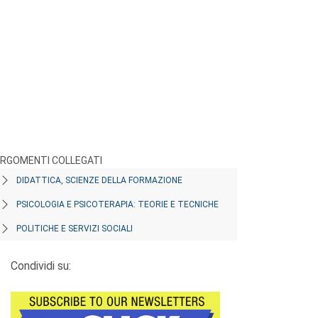
RGOMENTI COLLEGATI
DIDATTICA, SCIENZE DELLA FORMAZIONE
PSICOLOGIA E PSICOTERAPIA: TEORIE E TECNICHE
POLITICHE E SERVIZI SOCIALI
Condividi su: