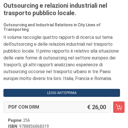
Outsourcing e relazioni industriali nel
trasporto pubblico locale.
Outsourcing and Industrial Relations in City Lines of
Transporting
Il volume raccoglie quattro rapporti di ricerca sul tema
dell’outsorcing e delle relazioni industriali nel trasporto
pubblico locale. Il primo rapporto è relativo alla situazione
delle varie forme di outsourcing nel settore europeo dei
trasporti; gli altri rapporti analizzano esperienze di
outsourcing occorse nel trasporto urbano in tre Paesi
europei molto diversi tra loro: Italia, Francia e Romania.
LEGGI ANTEPRIMA
26,00
PDF CON DRM
Pagine:
256
ISBN:
9788856868319