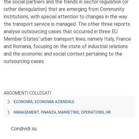
the social partners and the trends in sector regulation (or
rather deregulation) that are emerging from Community
institutions, with special attention to changes in the way
the transport service is managed. The other three reports
analyse outsourcing cases that occurred in three EU
Member States' urban transport lines, namely Italy, France
and Romania, focusing on the state of industrial relations
and the economic and social context pertaining to the
outsourcing cases.
ARGOMENTI COLLEGATI
ECONOMIA, ECONOMIA AZIENDALE
MANAGEMENT, FINANZA, MARKETING, OPERATIONS, HR
Condividi su: