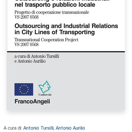
A cura di:
Antonio Tursilli
,
Antonio Aurilio