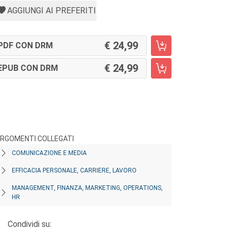
AGGIUNGI AI PREFERITI
24,99
PDF CON DRM
24,99
EPUB CON DRM
RGOMENTI COLLEGATI
COMUNICAZIONE E MEDIA
EFFICACIA PERSONALE, CARRIERE, LAVORO
MANAGEMENT, FINANZA, MARKETING, OPERATIONS,
HR
Condividi su: