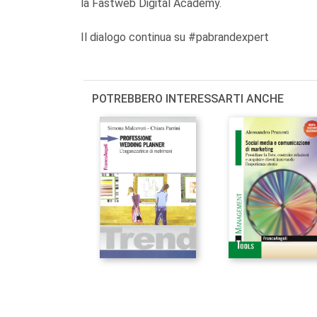
la Fastweb Digital Academy.
Il dialogo continua su #pabrandexpert
POTREBBERO INTERESSARTI ANCHE