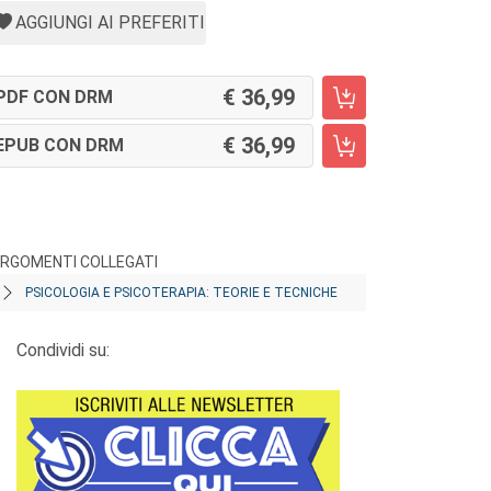
AGGIUNGI AI PREFERITI
36,99
PDF CON DRM
36,99
EPUB CON DRM
RGOMENTI COLLEGATI
PSICOLOGIA E PSICOTERAPIA: TEORIE E TECNICHE
Condividi su: