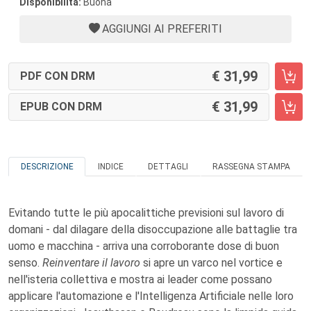
Disponibilità:
Buona
AGGIUNGI AI PREFERITI
31,99
PDF CON DRM
31,99
EPUB CON DRM
DESCRIZIONE
INDICE
DETTAGLI
RASSEGNA STAMPA
Evitando tutte le più apocalittiche previsioni sul lavoro di
domani - dal dilagare della disoccupazione alle battaglie tra
uomo e macchina - arriva una corroborante dose di buon
senso.
Reinventare il lavoro
si apre un varco nel vortice e
nell'isteria collettiva e mostra ai leader come possano
applicare l'automazione e l'Intelligenza Artificiale nelle loro