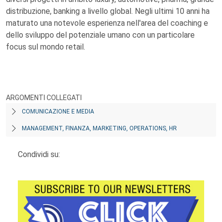
distribuzione, banking a livello global. Negli ultimi 10 anni ha
maturato una notevole esperienza nell'area del coaching e
dello sviluppo del potenziale umano con un particolare
focus sul mondo retail.
ARGOMENTI COLLEGATI
COMUNICAZIONE E MEDIA
MANAGEMENT, FINANZA, MARKETING, OPERATIONS, HR
Condividi su: