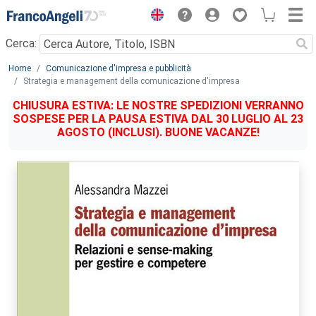
Menu
Cerca:
Main content
Home
Comunicazione d'impresa e pubblicità
Strategia e management della comunicazione d'impresa
CHIUSURA ESTIVA: LE NOSTRE SPEDIZIONI VERRANNO
SOSPESE PER LA PAUSA ESTIVA DAL 30 LUGLIO AL 23
AGOSTO (INCLUSI). BUONE VACANZE!