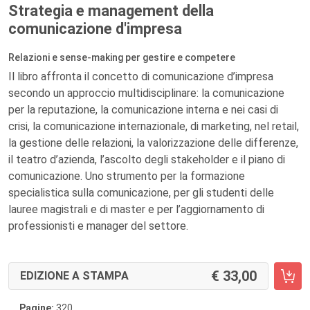
Strategia e management della
comunicazione d'impresa
Relazioni e sense-making per gestire e competere
Il libro affronta il concetto di comunicazione d’impresa
secondo un approccio multidisciplinare: la comunicazione
per la reputazione, la comunicazione interna e nei casi di
crisi, la comunicazione internazionale, di marketing, nel retail,
la gestione delle relazioni, la valorizzazione delle differenze,
il teatro d’azienda, l’ascolto degli stakeholder e il piano di
comunicazione. Uno strumento per la formazione
specialistica sulla comunicazione, per gli studenti delle
lauree magistrali e di master e per l’aggiornamento di
professionisti e manager del settore.
33,00
EDIZIONE A STAMPA
Pagine:
320