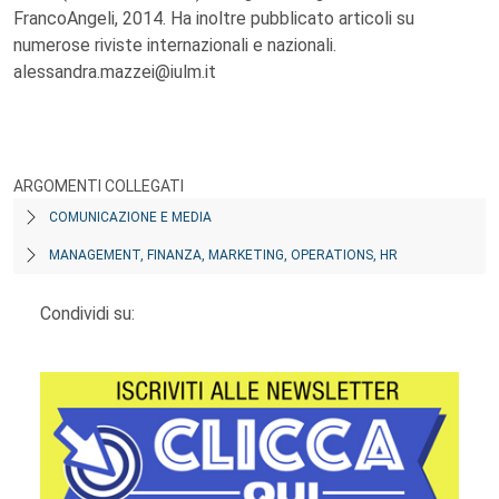
FrancoAngeli, 2014. Ha inoltre pubblicato articoli su
numerose riviste internazionali e nazionali.
alessandra.mazzei@iulm.it
ARGOMENTI COLLEGATI
COMUNICAZIONE E MEDIA
MANAGEMENT, FINANZA, MARKETING, OPERATIONS, HR
Condividi su: