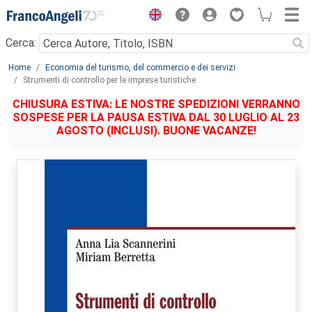
Menu
Cerca:
Main content
Home
Economia del turismo, del commercio e dei servizi
Strumenti di controllo per le imprese turistiche
CHIUSURA ESTIVA: LE NOSTRE SPEDIZIONI VERRANNO
SOSPESE PER LA PAUSA ESTIVA DAL 30 LUGLIO AL 23
AGOSTO (INCLUSI). BUONE VACANZE!