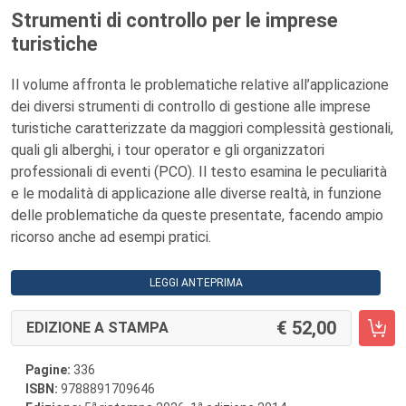
Strumenti di controllo per le imprese
turistiche
Il volume affronta le problematiche relative all’applicazione
dei diversi strumenti di controllo di gestione alle imprese
turistiche caratterizzate da maggiori complessità gestionali,
quali gli alberghi, i tour operator e gli organizzatori
professionali di eventi (PCO). Il testo esamina le peculiarità
e le modalità di applicazione alle diverse realtà, in funzione
delle problematiche da queste presentate, facendo ampio
ricorso anche ad esempi pratici.
LEGGI ANTEPRIMA
52,00
EDIZIONE A STAMPA
Pagine:
336
ISBN:
9788891709646
a
a