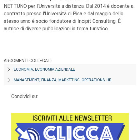
NETTUNO per l'Università a distanza. Dal 2014 è docente a
contratto presso l'Università di Pisa e dal maggio dello
stesso anno è socio fondatore di Incipit Consulting. È
autrice di diverse pubblicazioni in tema turistico.
ARGOMENTI COLLEGATI
ECONOMIA, ECONOMIA AZIENDALE
MANAGEMENT, FINANZA, MARKETING, OPERATIONS, HR
Condividi su: