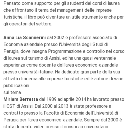
Pensato come supporto per gli studenti dei corsi di laurea
che affrontano il tema del management delle imprese
turistiche, il libro può diventare un utile strumento anche per
gli operatori del settore.
Anna Lia Scannerini
dal 2002 è professore associato di
Economia aziendale presso l'Università degli Studi di
Perugia, dove insegna Programmazione e controllo nel corso
di laurea sul turismo di Assisi, ed ha una quasi ventennale
esperienza come docente dell'area economico-aziendale
presso università italiane. Ha dedicato gran parte della sua
attività di ricerca alle imprese turistiche ed è autrice di varie
pubblicazioni
sul tema.
Miriam Berretta
dal 1989 ad aprile 2014 ha lavorato presso
il CST di Assisi. Dal 2000 al 2013 è stata professore a
contratto presso la Facoltà di Economia dell'Università di
Perugia per l'area economico-aziendale. Sempre dal 2000 è
stata docente video presso il consorzio universitario