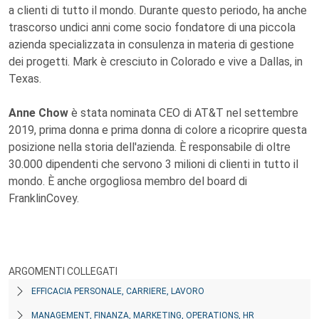
a clienti di tutto il mondo. Durante questo periodo, ha anche
trascorso undici anni come socio fondatore di una piccola
azienda specializzata in consulenza in materia di gestione
dei progetti. Mark è cresciuto in Colorado e vive a Dallas, in
Texas.
Anne Chow
è stata nominata CEO di AT&T nel settembre
2019, prima donna e prima donna di colore a ricoprire questa
posizione nella storia dell'azienda. È responsabile di oltre
30.000 dipendenti che servono 3 milioni di clienti in tutto il
mondo. È anche orgogliosa membro del board di
FranklinCovey.
ARGOMENTI COLLEGATI
EFFICACIA PERSONALE, CARRIERE, LAVORO
MANAGEMENT, FINANZA, MARKETING, OPERATIONS, HR