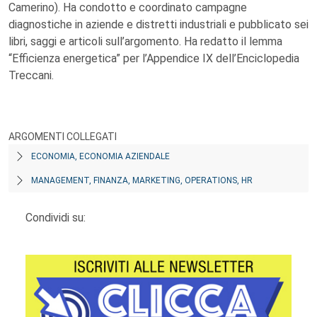
Camerino). Ha condotto e coordinato campagne
diagnostiche in aziende e distretti industriali e pubblicato sei
libri, saggi e articoli sull’argomento. Ha redatto il lemma
“Efficienza energetica” per l’Appendice IX dell’Enciclopedia
Treccani.
ARGOMENTI COLLEGATI
ECONOMIA, ECONOMIA AZIENDALE
MANAGEMENT, FINANZA, MARKETING, OPERATIONS, HR
Condividi su: