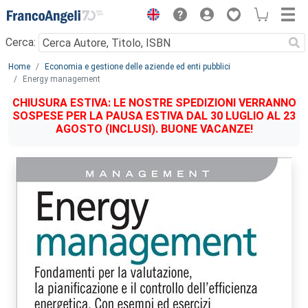
Menu
Cerca:
Main content
Home
Economia e gestione delle aziende ed enti pubblici
Energy management
CHIUSURA ESTIVA: LE NOSTRE SPEDIZIONI VERRANNO
SOSPESE PER LA PAUSA ESTIVA DAL 30 LUGLIO AL 23
AGOSTO (INCLUSI). BUONE VACANZE!