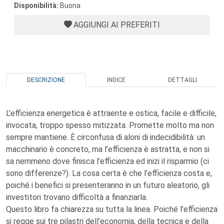
Disponibilità:
Buona
AGGIUNGI AI PREFERITI
DESCRIZIONE
INDICE
DETTAGLI
L’efficienza energetica è attraente e ostica, facile e difficile,
invocata, troppo spesso mitizzata. Promette molto ma non
sempre mantiene. È circonfusa di aloni di indecidibilità: un
macchinario è concreto, ma l’efficienza è astratta, e non si
sa nemmeno dove finisca l’efficienza ed inizi il risparmio (ci
sono differenze?). La cosa certa è che l’efficienza costa e,
poiché i benefici si presenteranno in un futuro aleatorio, gli
investitori trovano difficoltà a finanziarla.
Questo libro fa chiarezza su tutta la linea. Poiché l’efficienza
si regge sui tre pilastri dell’economia, della tecnica e della