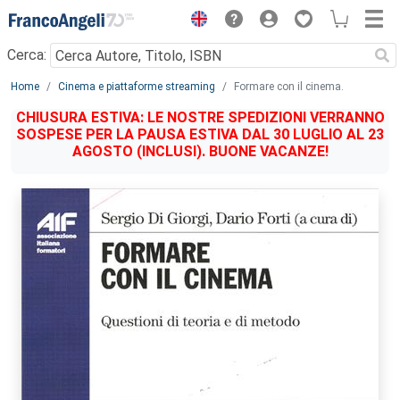
Menu
Cerca:
Main content
Home
Cinema e piattaforme streaming
Formare con il cinema.
CHIUSURA ESTIVA: LE NOSTRE SPEDIZIONI VERRANNO
SOSPESE PER LA PAUSA ESTIVA DAL 30 LUGLIO AL 23
AGOSTO (INCLUSI). BUONE VACANZE!