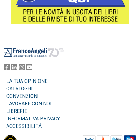
Footer
LA TUA OPINIONE
CATALOGHI
CONVENZIONI
LAVORARE CON NOI
LIBRERIE
INFORMATIVA PRIVACY
ACCESSIBILITÁ