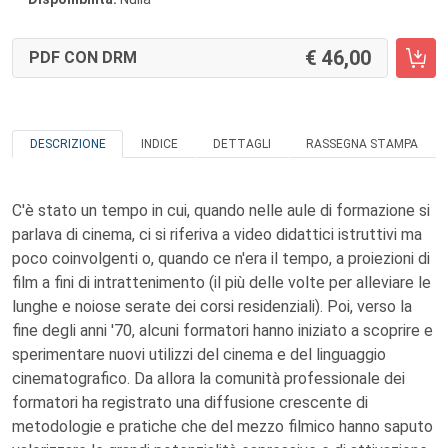
46,00
PDF CON DRM
DESCRIZIONE
INDICE
DETTAGLI
RASSEGNA STAMPA
C'è stato un tempo in cui, quando nelle aule di formazione si
parlava di cinema, ci si riferiva a video didattici istruttivi ma
poco coinvolgenti o, quando ce n'era il tempo, a proiezioni di
film a fini di intrattenimento (il più delle volte per alleviare le
lunghe e noiose serate dei corsi residenziali). Poi, verso la
fine degli anni '70, alcuni formatori hanno iniziato a scoprire e
sperimentare nuovi utilizzi del cinema e del linguaggio
cinematografico. Da allora la comunità professionale dei
formatori ha registrato una diffusione crescente di
metodologie e pratiche che del mezzo filmico hanno saputo