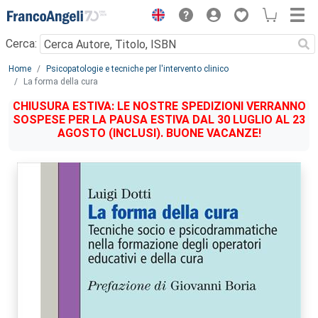
Menu
Cerca:
Main content
Home
Psicopatologie e tecniche per l'intervento clinico
La forma della cura
CHIUSURA ESTIVA: LE NOSTRE SPEDIZIONI VERRANNO
SOSPESE PER LA PAUSA ESTIVA DAL 30 LUGLIO AL 23
AGOSTO (INCLUSI). BUONE VACANZE!