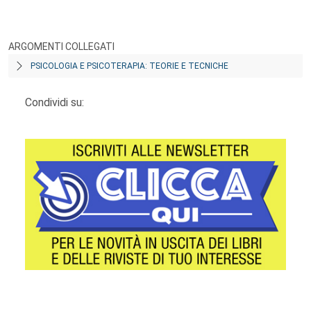
ARGOMENTI COLLEGATI
PSICOLOGIA E PSICOTERAPIA: TEORIE E TECNICHE
Condividi su: