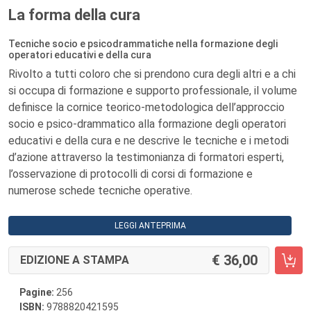
La forma della cura
Tecniche socio e psicodrammatiche nella formazione degli
operatori educativi e della cura
Rivolto a tutti coloro che si prendono cura degli altri e a chi
si occupa di formazione e supporto professionale, il volume
definisce la cornice teorico-metodologica dell’approccio
socio e psico-drammatico alla formazione degli operatori
educativi e della cura e ne descrive le tecniche e i metodi
d’azione attraverso la testimonianza di formatori esperti,
l’osservazione di protocolli di corsi di formazione e
numerose schede tecniche operative.
LEGGI ANTEPRIMA
36,00
EDIZIONE A STAMPA
Pagine:
256
ISBN:
9788820421595