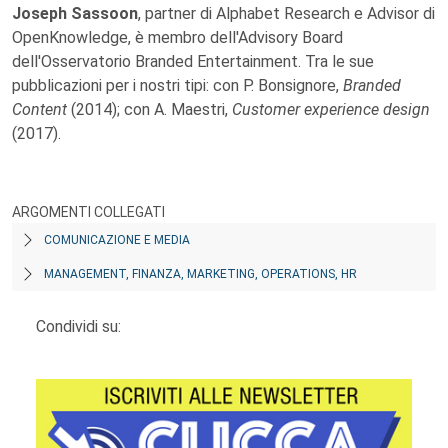
Joseph Sassoon
, partner di Alphabet Research e Advisor di
OpenKnowledge, è membro dell'Advisory Board
dell'Osservatorio Branded Entertainment. Tra le sue
pubblicazioni per i nostri tipi: con P. Bonsignore,
Branded
Content
(2014); con A. Maestri,
Customer experience design
(2017).
ARGOMENTI COLLEGATI
COMUNICAZIONE E MEDIA
MANAGEMENT, FINANZA, MARKETING, OPERATIONS, HR
Condividi su: