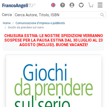
Menu
Cerca:
Main content
Home
Comunicazione d'impresa e pubblicità
Giochi da prendere sul serio
CHIUSURA ESTIVA: LE NOSTRE SPEDIZIONI VERRANNO
SOSPESE PER LA PAUSA ESTIVA DAL 30 LUGLIO AL 23
AGOSTO (INCLUSI). BUONE VACANZE!