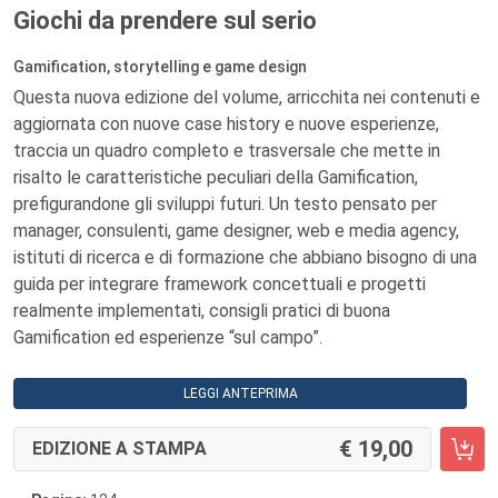
Giochi da prendere sul serio
Gamification, storytelling e game design
Questa nuova edizione del volume, arricchita nei contenuti e
aggiornata con nuove case history e nuove esperienze,
traccia un quadro completo e trasversale che mette in
risalto le caratteristiche peculiari della Gamification,
prefigurandone gli sviluppi futuri. Un testo pensato per
manager, consulenti, game designer, web e media agency,
istituti di ricerca e di formazione che abbiano bisogno di una
guida per integrare framework concettuali e progetti
realmente implementati, consigli pratici di buona
Gamification ed esperienze “sul campo”.
LEGGI ANTEPRIMA
19,00
EDIZIONE A STAMPA