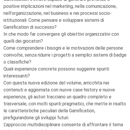
positive implicazioni nel marketing, nella comunicazione,
nell'organizzazione, nel business e nei processi socio-
istituzionali. Come pensare e sviluppare sistemi di
Gamification di successo?
In che modo far convergere gli obiettivi organizzativi con
quelli dei giocatori?
Come comprendere i bisogni e le motivazioni delle persone
coinvolte, senza ridurre i progetti a semplici sistemi di badge
o classifiche?
Quali esperienze concrete possono suggerire spunti
interessanti?
Con questa nuova edizione del volume, arricchita nei
contenuti e aggiornata con nuove case history e nuove
esperienze, gli autori tracciano un quadro completo e
trasversale, con molti spunti pragmatici, che mette in risalto
le caratteristiche peculiari della Gamification,
prefigurandone gli sviluppi futuri.
L'approccio multidisciplinare consente di affrontare il tema