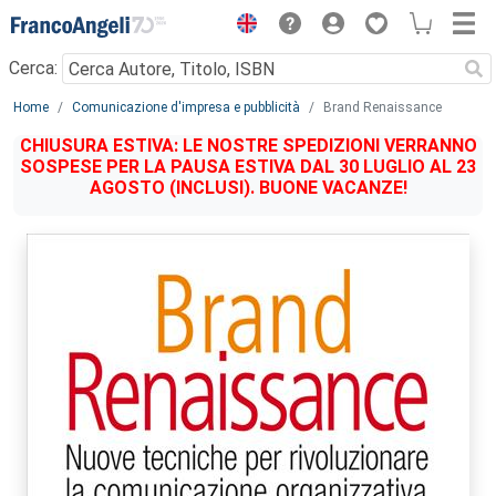
Menu
Cerca:
Main content
Home
Comunicazione d'impresa e pubblicità
Brand Renaissance
CHIUSURA ESTIVA: LE NOSTRE SPEDIZIONI VERRANNO
SOSPESE PER LA PAUSA ESTIVA DAL 30 LUGLIO AL 23
AGOSTO (INCLUSI). BUONE VACANZE!