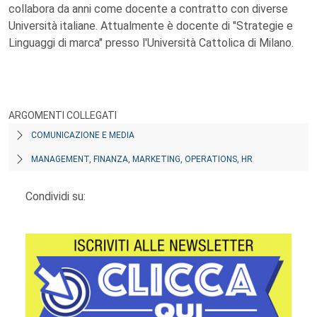
collabora da anni come docente a contratto con diverse
Università italiane. Attualmente è docente di "Strategie e
Linguaggi di marca" presso l'Università Cattolica di Milano.
ARGOMENTI COLLEGATI
COMUNICAZIONE E MEDIA
MANAGEMENT, FINANZA, MARKETING, OPERATIONS, HR
Condividi su: