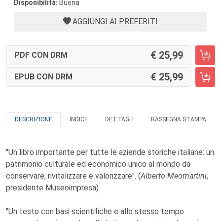
Disponibilità:
Buona
AGGIUNGI AI PREFERITI
25,99
PDF CON DRM
25,99
EPUB CON DRM
DESCRIZIONE
INDICE
DETTAGLI
RASSEGNA STAMPA
"Un libro importante per tutte le aziende storiche italiane: un
patrimonio culturale ed economico unico al mondo da
conservare, rivitalizzare e valorizzare". (
Alberto Meomartini
,
presidente Museoimpresa)
"Un testo con basi scientifiche e allo stesso tempo