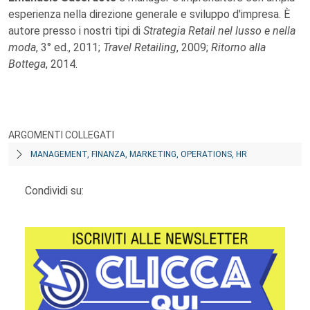
esperienza nella direzione generale e sviluppo d'impresa. È
autore presso i nostri tipi di
Strategia Retail nel lusso e nella
moda
, 3° ed., 2011;
Travel Retailing
, 2009;
Ritorno alla
Bottega
, 2014.
ARGOMENTI COLLEGATI
MANAGEMENT, FINANZA, MARKETING, OPERATIONS, HR
Condividi su: