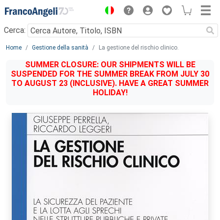
Menu
Cerca:
Main content
Home
Gestione della sanità
La gestione del rischio clinico.
SUMMER CLOSURE: OUR SHIPMENTS WILL BE
SUSPENDED FOR THE SUMMER BREAK FROM JULY 30
TO AUGUST 23 (INCLUSIVE). HAVE A GREAT SUMMER
HOLIDAY!