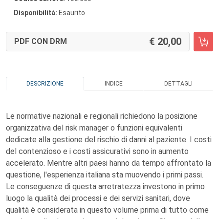
Disponibilità:
Esaurito
20,00
PDF CON DRM
DESCRIZIONE
INDICE
DETTAGLI
Le normative nazionali e regionali richiedono la posizione
organizzativa del risk manager o funzioni equivalenti
dedicate alla gestione del rischio di danni al paziente. I costi
del contenzioso e i costi assicurativi sono in aumento
accelerato. Mentre altri paesi hanno da tempo affrontato la
questione, l'esperienza italiana sta muovendo i primi passi.
Le conseguenze di questa arretratezza investono in primo
luogo la qualità dei processi e dei servizi sanitari, dove
qualità è considerata in questo volume prima di tutto come