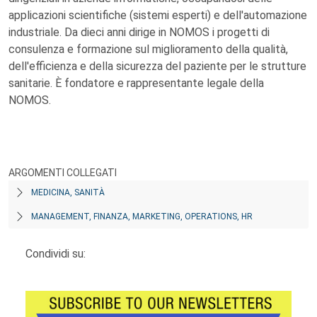
applicazioni scientifiche (sistemi esperti) e dell'automazione
industriale. Da dieci anni dirige in NOMOS i progetti di
consulenza e formazione sul miglioramento della qualità,
dell'efficienza e della sicurezza del paziente per le strutture
sanitarie. È fondatore e rappresentante legale della
NOMOS.
ARGOMENTI COLLEGATI
MEDICINA, SANITÀ
MANAGEMENT, FINANZA, MARKETING, OPERATIONS, HR
Condividi su: