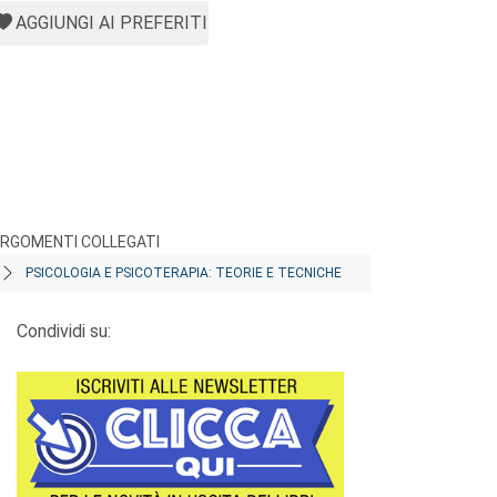
AGGIUNGI AI PREFERITI
RGOMENTI COLLEGATI
PSICOLOGIA E PSICOTERAPIA: TEORIE E TECNICHE
Condividi su: