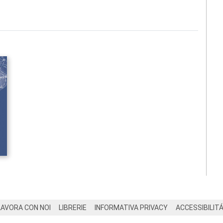
LAVORA CON NOI
LIBRERIE
INFORMATIVA PRIVACY
ACCESSIBILIT