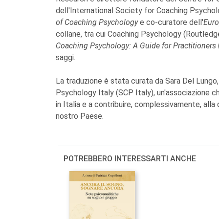
dell'International Society for Coaching Psychol
of Coaching Psychology
e co-curatore dell'
Euro
collane, tra cui Coaching Psychology (Routledge), 
Coaching Psychology: A Guide for Practitioners
saggi.
La traduzione è stata curata da Sara Del Lungo, 
Psychology Italy (SCP Italy), un'associazione c
in Italia e a contribuire, complessivamente, alla
nostro Paese.
POTREBBERO INTERESSARTI ANCHE