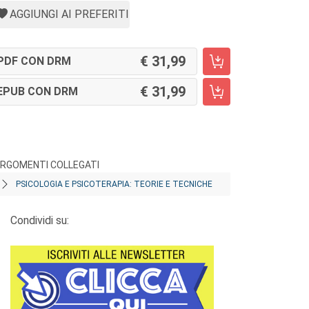
AGGIUNGI AI PREFERITI
31,99
PDF CON DRM
31,99
EPUB CON DRM
RGOMENTI COLLEGATI
PSICOLOGIA E PSICOTERAPIA: TEORIE E TECNICHE
Condividi su: