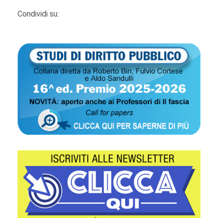
Condividi su: