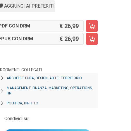
AGGIUNGI AI PREFERITI
26,99
PDF CON DRM
26,99
EPUB CON DRM
RGOMENTI COLLEGATI
ARCHITETTURA, DESIGN, ARTE, TERRITORIO
MANAGEMENT, FINANZA, MARKETING, OPERATIONS,
HR
POLITICA, DIRITTO
Condividi su: