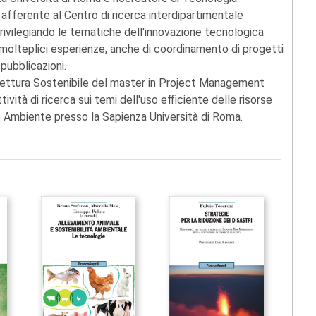
afferente al Centro di ricerca interdipartimentale
privilegiando le tematiche dell'innovazione tecnologica
 molteplici esperienze, anche di coordinamento di progetti
 pubblicazioni.
tettura Sostenibile del master in Project Management
vità di ricerca sui temi dell'uso efficiente delle risorse
 e Ambiente presso la Sapienza Università di Roma.