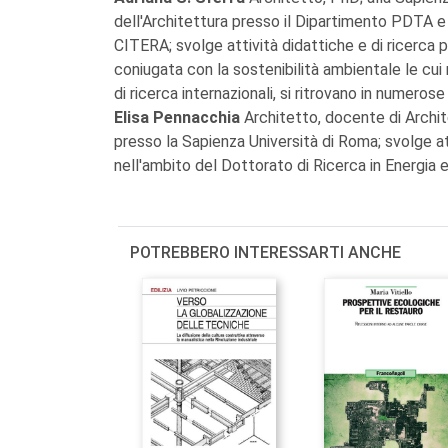
dell'Architettura presso il Dipartimento PDTA e 
CITERA; svolge attività didattiche e di ricerca 
coniugata con la sostenibilità ambientale le cui
di ricerca internazionali, si ritrovano in numerose
Elisa Pennacchia
Architetto, docente di Archi
presso la Sapienza Università di Roma; svolge atti
nell'ambito del Dottorato di Ricerca in Energia
POTREBBERO INTERESSARTI ANCHE