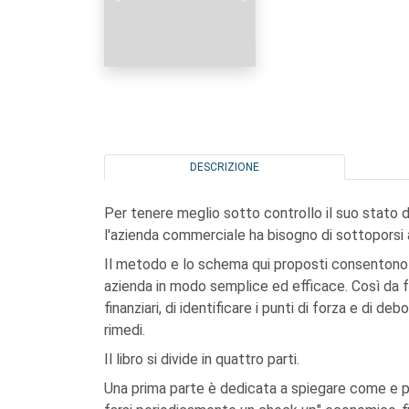
DESCRIZIONE
Per tenere meglio sotto controllo il suo stato d
l'azienda commerciale ha bisogno di sottoporsi 
Il metodo e lo schema qui proposti consentono d
azienda in modo semplice ed efficace. Così da fa
finanziari, di identificare i punti di forza e di de
rimedi.
Il libro si divide in quattro parti.
Una prima parte è dedicata a spiegare come e p