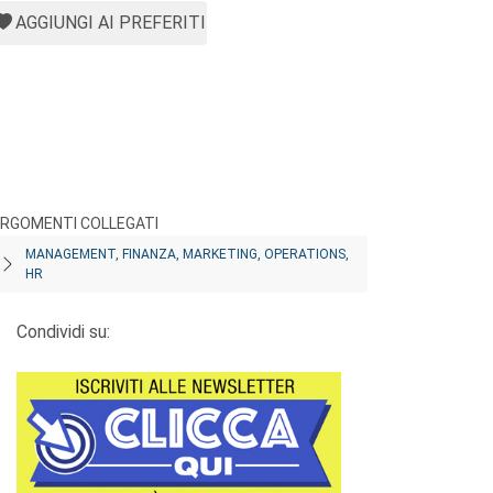
AGGIUNGI AI PREFERITI
RGOMENTI COLLEGATI
MANAGEMENT, FINANZA, MARKETING, OPERATIONS,
HR
Condividi su: