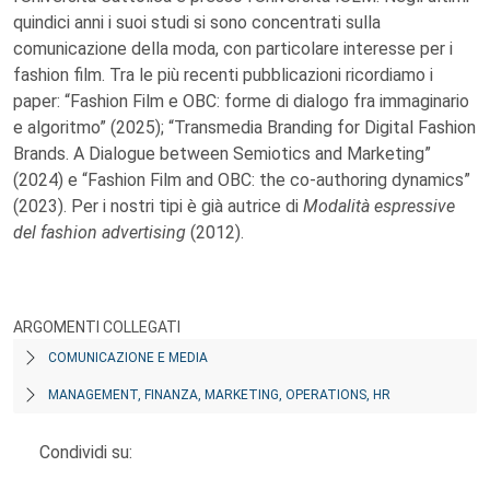
quindici anni i suoi studi si sono concentrati sulla
comunicazione della moda, con particolare interesse per i
fashion film. Tra le più recenti pubblicazioni ricordiamo i
paper: “Fashion Film e OBC: forme di dialogo fra immaginario
e algoritmo” (2025); “Transmedia Branding for Digital Fashion
Brands. A Dialogue between Semiotics and Marketing”
(2024) e “Fashion Film and OBC: the co-authoring dynamics”
(2023). Per i nostri tipi è già autrice di
Modalità espressive
del fashion advertising
(2012).
ARGOMENTI COLLEGATI
COMUNICAZIONE E MEDIA
MANAGEMENT, FINANZA, MARKETING, OPERATIONS, HR
Condividi su: