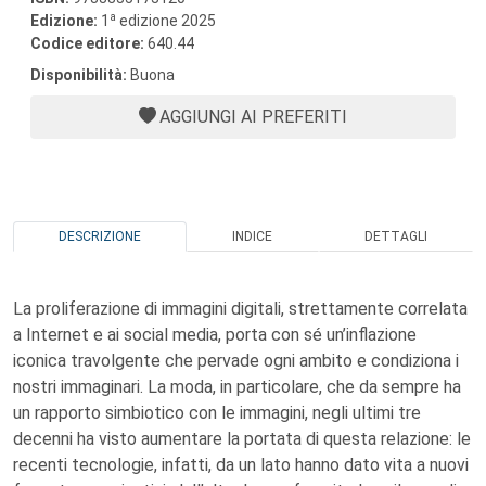
a
Edizione:
1
edizione 2025
Codice editore:
640.44
Disponibilità:
Buona
AGGIUNGI AI PREFERITI
DESCRIZIONE
INDICE
DETTAGLI
La proliferazione di immagini digitali, strettamente correlata
a Internet e ai social media, porta con sé un’inflazione
iconica travolgente che pervade ogni ambito e condiziona i
nostri immaginari. La moda, in particolare, che da sempre ha
un rapporto simbiotico con le immagini, negli ultimi tre
decenni ha visto aumentare la portata di questa relazione: le
recenti tecnologie, infatti, da un lato hanno dato vita a nuovi