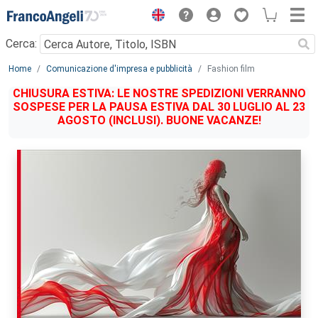
Menu
Cerca:
Main content
Home
Comunicazione d'impresa e pubblicità
Fashion film
CHIUSURA ESTIVA: LE NOSTRE SPEDIZIONI VERRANNO
SOSPESE PER LA PAUSA ESTIVA DAL 30 LUGLIO AL 23
AGOSTO (INCLUSI). BUONE VACANZE!