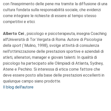
con l'inasprimento delle pene ma tramite la diffusione di una
cultura fondata sulla responsabilità sociale, che evidenzi
come integrare le richieste di essere al tempo stesso
competitivi e etici.
Alberto Cei
, psicologo e psicoterapeuta, insegna Coaching
all'Università di Tor Vergata di Roma. Autore di
Psicologia
della sport (
Mulino, 1998), svolge attività di consulenza
nell'ottimizzazione delle prestazioni sportive e aziendali di
atleti, allenatori, manager e giovani talenti. In qualità di
psicologo ha partecipato alle Olimpiadi di Atlanta, Sydney,
Atene e Pechino. Si interessa di etica come fattore che
deve essere posto alla base delle prestazioni eccellenti in
qualunque campo siano prodotte.
Il blog dell'autore