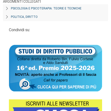
ARGOMENTI COLLEGATI
PSICOLOGIA E PSICOTERAPIA: TEORIE E TECNICHE
POLITICA, DIRITTO
Condividi su: