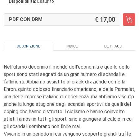
Disponibilità:
Esaurito
17,00
PDF CON DRM
DESCRIZIONE
INDICE
DETTAGLI
Nell'ultimo decennio il mondo dell'economia e quello dello
sport sono stati segnati da un gran numero di scandali e
fallimenti. Abbiamo assistito al crack di aziende come la
Enron, quinto colosso finanziario americano, e della Parmalat,
una delle imprese italiane di eccellenza, ma abbiamo vissuto
anche la lunga stagione degli scandali sportivi: da quelli del
doping che hanno distrutto il ciclismo e hanno coinvolto
atleti famosi in tutti gli sport, sino a giungere al calcio in cui
gli scandali sembrano non finire mai.
Viviamo in un periodo in cui vengono scoperte grandi truffe