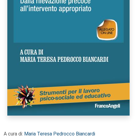
A cura di:
Maria Teresa Pedrocco Biancardi