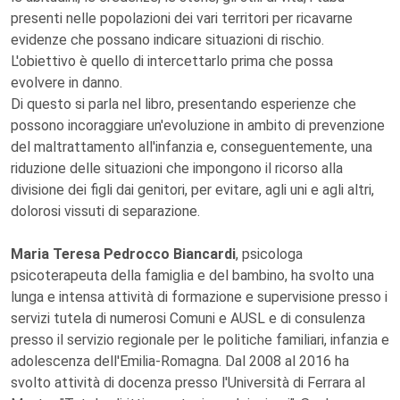
presenti nelle popolazioni dei vari territori per ricavarne
evidenze che possano indicare situazioni di rischio.
L'obiettivo è quello di intercettarlo prima che possa
evolvere in danno.
Di questo si parla nel libro, presentando esperienze che
possono incoraggiare un'evoluzione in ambito di prevenzione
del maltrattamento all'infanzia e, conseguentemente, una
riduzione delle situazioni che impongono il ricorso alla
divisione dei figli dai genitori, per evitare, agli uni e agli altri,
dolorosi vissuti di separazione.
Maria Teresa Pedrocco Biancardi
, psicologa
psicoterapeuta della famiglia e del bambino, ha svolto una
lunga e intensa attività di formazione e supervisione presso i
servizi tutela di numerosi Comuni e AUSL e di consulenza
presso il servizio regionale per le politiche familiari, infanzia e
adolescenza dell'Emilia-Romagna. Dal 2008 al 2016 ha
svolto attività di docenza presso l'Università di Ferrara al