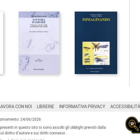
LAVORA CON NOI
LIBRERIE
INFORMATIVA PRIVACY
ACCESSIBILIT
iornamento: 24/06/2026
 presenti in questo sito si sono assolti gli obblighi previsti dalla
l diritto d'autore e sui diritti connessi.