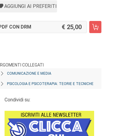
AGGIUNGI AI PREFERITI
25,00
PDF CON DRM
RGOMENTI COLLEGATI
COMUNICAZIONE E MEDIA
PSICOLOGIA E PSICOTERAPIA: TEORIE E TECNICHE
Condividi su: