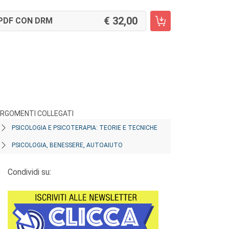
32,00
PDF CON DRM
RGOMENTI COLLEGATI
PSICOLOGIA E PSICOTERAPIA: TEORIE E TECNICHE
PSICOLOGIA, BENESSERE, AUTOAIUTO
Condividi su: