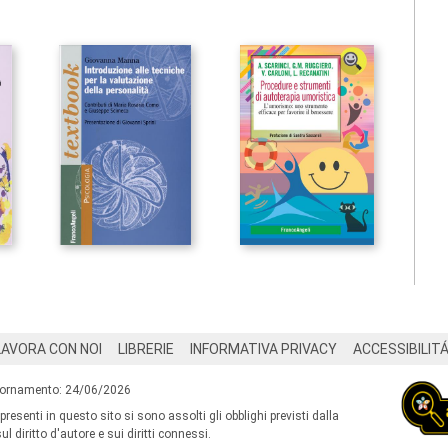
LAVORA CON NOI
LIBRERIE
INFORMATIVA PRIVACY
ACCESSIBILIT
iornamento: 24/06/2026
 presenti in questo sito si sono assolti gli obblighi previsti dalla
l diritto d'autore e sui diritti connessi.