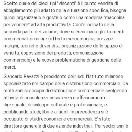
Scelto quale dei dieci tipi "vincenti" è il punto vendita di
abbigliamento più adatto nella situazione specifica, bisogna
quindi organizzarlo e gestirlo come una moderna "macchina
per vendere" ad alta produttività. Com'è indicato nella
seconda parte del volume, dove si esaminano gli strumenti
commerciali da usare (offerta merceologica, prezzi e
margini, tecniche di vendita, organizzazione dello spazio di
vendita, esposizione dei prodotti, comunicazione
commerciale) e le nuove problematiche di gestione delle
merci.
Giancarlo Ravazzi è presidente dell'Isdi, l'Istituto milanese
specializzato nel campo della distribuzione commerciale. Da
molti anni si occupa di distribuzione commerciale svolgendo
attività di consulenza, assistenza e affiancamento
direzionale, di sviluppo culturale e professionale, e
pubblicando studi, libri e articoli. In precedenza si è
occupato di studi economici e commerciali. E' stato
direttore generale di due aziende industriali. Per sedici anni è