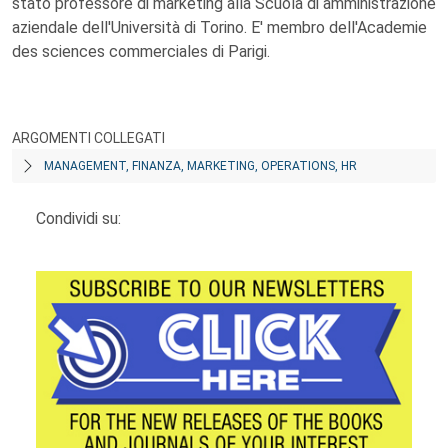
stato professore di marketing alla Scuola di amministrazione
aziendale dell'Università di Torino. E' membro dell'Academie
des sciences commerciales di Parigi.
ARGOMENTI COLLEGATI
MANAGEMENT, FINANZA, MARKETING, OPERATIONS, HR
Condividi su: