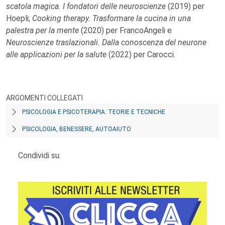
scatola magica. I fondatori delle neuroscienze
(2019) per
Hoepli;
Cooking therapy. Trasformare la cucina in una
palestra per la mente
(2020) per FrancoAngeli e
Neuroscienze traslazionali. Dalla conoscenza del neurone
alle applicazioni per la salute
(2022) per Carocci.
ARGOMENTI COLLEGATI
PSICOLOGIA E PSICOTERAPIA: TEORIE E TECNICHE
PSICOLOGIA, BENESSERE, AUTOAIUTO
Condividi su: