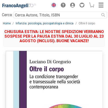
Menu
Cerca:
Main content
Home
Infanzia: psicologia, psicopatologia e clinica
Oltre il corpo
CHIUSURA ESTIVA: LE NOSTRE SPEDIZIONI VERRANNO
SOSPESE PER LA PAUSA ESTIVA DAL 30 LUGLIO AL 23
AGOSTO (INCLUSI). BUONE VACANZE!