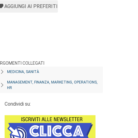
AGGIUNGI AI PREFERITI
RGOMENTI COLLEGATI
MEDICINA, SANITÀ
MANAGEMENT, FINANZA, MARKETING, OPERATIONS,
HR
Condividi su: