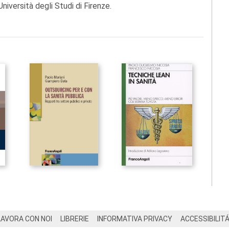
niversità degli Studi di Firenze.
LAVORA CON NOI
LIBRERIE
INFORMATIVA PRIVACY
ACCESSIBILIT