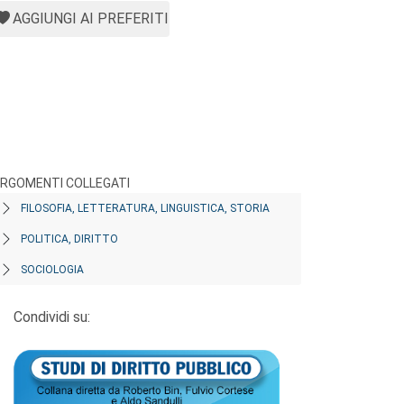
AGGIUNGI AI PREFERITI
RGOMENTI COLLEGATI
FILOSOFIA, LETTERATURA, LINGUISTICA, STORIA
POLITICA, DIRITTO
SOCIOLOGIA
Condividi su: