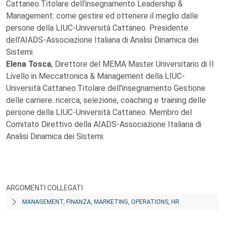
Cattaneo.Titolare dell'insegnamento Leadership &
Management: come gestire ed ottenere il meglio dalle
persone della LIUC-Università Cattaneo. Presidente
dell'AIADS-Associazione Italiana di Analisi Dinamica dei
Sistemi.
Elena Tosca
, Direttore del MEMA Master Universitario di II
Livello in Meccatronica & Management della LIUC-
Università Cattaneo.Titolare dell'insegnamento Gestione
delle carriere: ricerca, selezione, coaching e training delle
persone della LIUC-Università Cattaneo. Membro del
Comitato Direttivo della AIADS-Associazione Italiana di
Analisi Dinamica dei Sistemi.
ARGOMENTI COLLEGATI
MANAGEMENT, FINANZA, MARKETING, OPERATIONS, HR