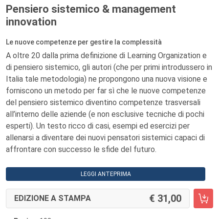
Pensiero sistemico & management
innovation
Le nuove competenze per gestire la complessità
A oltre 20 dalla prima definizione di Learning Organization e
di pensiero sistemico, gli autori (che per primi introdussero in
Italia tale metodologia) ne propongono una nuova visione e
forniscono un metodo per far sì che le nuove competenze
del pensiero sistemico diventino competenze trasversali
all’interno delle aziende (e non esclusive tecniche di pochi
esperti). Un testo ricco di casi, esempi ed esercizi per
allenarsi a diventare dei nuovi pensatori sistemici capaci di
affrontare con successo le sfide del futuro.
LEGGI ANTEPRIMA
31,00
EDIZIONE A STAMPA