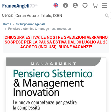
Menu
Cerca:
Main content
Home
Sviluppo manageriale
Pensiero sistemico & management innovation
CHIUSURA ESTIVA: LE NOSTRE SPEDIZIONI VERRANNO
SOSPESE PER LA PAUSA ESTIVA DAL 30 LUGLIO AL 23
AGOSTO (INCLUSI). BUONE VACANZE!