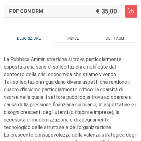
35,00
PDF CON DRM
DESCRIZIONE
INDICE
DETTAGLI
La Pubblica Amministrazione si trova particolarmente
esposta a una serie di sollecitazioni amplificate dal
contesto della crisi economica che stiamo vivendo.
Tali sollecitazioni riguardano diversi aspetti che rendono il
quadro d'insieme particolarmente critico: la scarsità di
risorse nella quale il settore pubblico si trova ad operare a
causa della pressione finanziaria sui bilanci; le aspettative e i
bisogni crescenti degli utenti (cittadini e imprese); la
necessità di modernizzazione e di adeguamento
tecnologico delle strutture e dell'organizzazione.
La crescente consapevolezza della valenza strategica degli