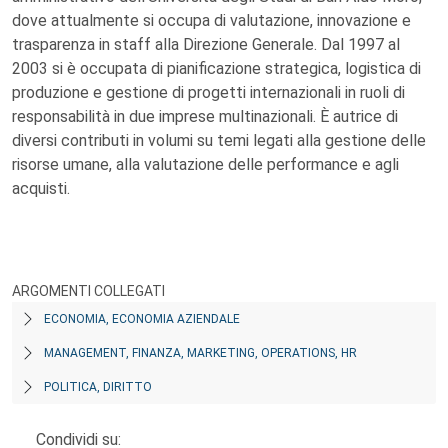
dove attualmente si occupa di valutazione, innovazione e
trasparenza in staff alla Direzione Generale. Dal 1997 al
2003 si è occupata di pianificazione strategica, logistica di
produzione e gestione di progetti internazionali in ruoli di
responsabilità in due imprese multinazionali. È autrice di
diversi contributi in volumi su temi legati alla gestione delle
risorse umane, alla valutazione delle performance e agli
acquisti.
ARGOMENTI COLLEGATI
ECONOMIA, ECONOMIA AZIENDALE
MANAGEMENT, FINANZA, MARKETING, OPERATIONS, HR
POLITICA, DIRITTO
Condividi su: