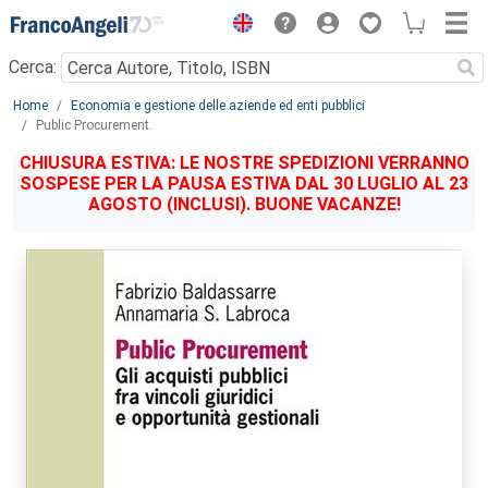
Menu
Cerca:
Main content
Home
Economia e gestione delle aziende ed enti pubblici
Public Procurement.
CHIUSURA ESTIVA: LE NOSTRE SPEDIZIONI VERRANNO
SOSPESE PER LA PAUSA ESTIVA DAL 30 LUGLIO AL 23
AGOSTO (INCLUSI). BUONE VACANZE!