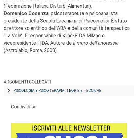
(Federazione Italiana Disturbi Alimentari).
Domenico Cosenza
, psicoterapeuta e psicoanalista,
presidente della Scuola Lacaniana di Psicoanalisi. È stato
direttore scientifico dell'ABA e della comunità terapeutica
"La Vela". È responsabile di Kliné-FIDA Milano e
vicepresidente FIDA. Autore de
Il muro dell'anoressia
(Astrolabio, Roma, 2008).
ARGOMENTI COLLEGATI
PSICOLOGIA E PSICOTERAPIA: TEORIE E TECNICHE
Condividi su: