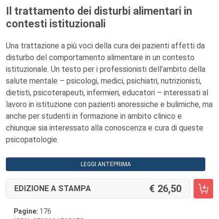
Il trattamento dei disturbi alimentari in
contesti istituzionali
Una trattazione a più voci della cura dei pazienti affetti da
disturbo del comportamento alimentare in un contesto
istituzionale. Un testo per i professionisti dell’ambito della
salute mentale – psicologi, medici, psichiatri, nutrizionisti,
dietisti, psicoterapeuti, infermieri, educatori – interessati al
lavoro in istituzione con pazienti anoressiche e bulimiche, ma
anche per studenti in formazione in ambito clinico e
chiunque sia interessato alla conoscenza e cura di queste
psicopatologie.
LEGGI ANTEPRIMA
26,50
EDIZIONE A STAMPA
Pagine:
176