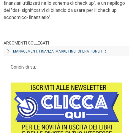
finanziari utilizzati nello schema di check up", e un riepilogo
dei "dati significativi di bilancio da usare per il check up
economico-finanziario".
ARGOMENTI COLLEGATI
MANAGEMENT, FINANZA, MARKETING, OPERATIONS, HR
Condividi su: