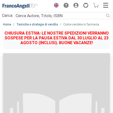
Menu
Cerca:
Main content
Home
Tecniche e strategie di vendita
Come vendere in farmacia
CHIUSURA ESTIVA: LE NOSTRE SPEDIZIONI VERRANNO
SOSPESE PER LA PAUSA ESTIVA DAL 30 LUGLIO AL 23
AGOSTO (INCLUSI). BUONE VACANZE!