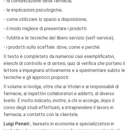
- la comunicazione della farmacia;
- le implicazioni psicologiche;
- come utilizzare lo spazio a disposizione;
- il modo migliore di presentare i prodotti
- l'utilità e le tecniche del libero servizio (self-service);
- i prodotti sullo scaffale: dove, come e perché.
Il testo è completato da numerosi casi esemplificativi,
elenchi di controllo e di sintesi, quiz di verifica che portano il
lettore a impegnarsi attivamente e a sperimentare subito le
tecniche e gli approcci proposti.
Il volume si rivolge, oltre che ai titolari e ai responsabili di
farmacie, ai rispettivi collaboratori e addetti, di diverso
livello. È molto indicato, inoltre, a chi si accinge, dopo il
corso degli studi effettuati, a intraprendere il lavoro in
farmacia, a contatto con la clientela.
Luigi Penati
, laureato in economia e specializzatosi in