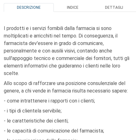
DESCRIZIONE
INDICE
DETTAGLI
I prodotti e i servizi fornibili dalla farmacia si sono
moltiplicati e arricchiti nel tempo. Di conseguenza, il
farmacista dev'essere in grado di comunicare,
personalmente e con ausilii visivi, contando anche
sull'appoggio tecnico e commerciale dei fornitori, tutti gli
elementi informativi che guideranno i clienti nelle loro
scelte.
Allo scopo di rafforzare una posizione consulenziale del
genere, a chi vende in farmacia risulta necessario sapere:
- come intrattenere i rapporti con i clienti;
- i tipi di clientela servibile;
- le caratteristiche dei clienti;
- le capacità di comunicazione del farmacista;