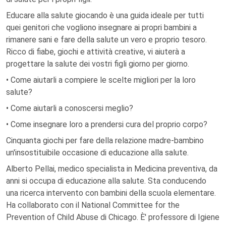
Educare alla salute giocando è una guida ideale per tutti
quei genitori che vogliono insegnare ai propri bambini a
rimanere sani e fare della salute un vero e proprio tesoro.
Ricco di fiabe, giochi e attività creative, vi aiuterà a
progettare la salute dei vostri figli giorno per giorno.
• Come aiutarli a compiere le scelte migliori per la loro
salute?
• Come aiutarli a conoscersi meglio?
• Come insegnare loro a prendersi cura del proprio corpo?
Cinquanta giochi per fare della relazione madre-bambino
un'insostituibile occasione di educazione alla salute.
Alberto Pellai, medico specialista in Medicina preventiva, da
anni si occupa di educazione alla salute. Sta conducendo
una ricerca intervento con bambini della scuola elementare.
Ha collaborato con il National Committee for the
Prevention of Child Abuse di Chicago. È' professore di Igiene