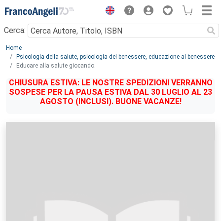
Menu
Cerca:
Main content
Home
Psicologia della salute, psicologia del benessere, educazione al benessere
Educare alla salute giocando.
CHIUSURA ESTIVA: LE NOSTRE SPEDIZIONI VERRANNO
SOSPESE PER LA PAUSA ESTIVA DAL 30 LUGLIO AL 23
AGOSTO (INCLUSI). BUONE VACANZE!