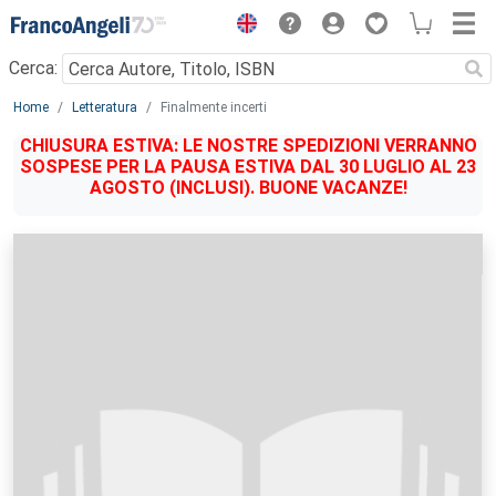
Menu
Cerca:
Main content
Home
Letteratura
Finalmente incerti
CHIUSURA ESTIVA: LE NOSTRE SPEDIZIONI VERRANNO
SOSPESE PER LA PAUSA ESTIVA DAL 30 LUGLIO AL 23
AGOSTO (INCLUSI). BUONE VACANZE!