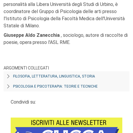
personalità alla Libera Università degli Studi di Urbino, è
coordinatore del Gruppo di Psicologia delle arti presso
l'Istituto di Psicologia della Facoltà Medica dell'Università
Statale di Milano.
Giuseppe Aldo Zanecchia
, sociologo, autore di raccolte di
poesie, opera presso l'ASL RME.
ARGOMENTI COLLEGATI
FILOSOFIA, LETTERATURA, LINGUISTICA, STORIA
PSICOLOGIA E PSICOTERAPIA: TEORIE E TECNICHE
Condividi su: