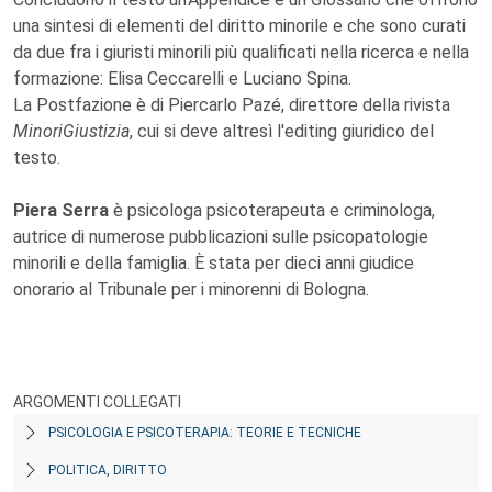
una sintesi di elementi del diritto minorile e che sono curati
da due fra i giuristi minorili più qualificati nella ricerca e nella
formazione: Elisa Ceccarelli e Luciano Spina.
La Postfazione è di Piercarlo Pazé, direttore della rivista
MinoriGiustizia
, cui si deve altresì l'editing giuridico del
testo.
Piera Serra
è psicologa psicoterapeuta e criminologa,
autrice di numerose pubblicazioni sulle psicopatologie
minorili e della famiglia. È stata per dieci anni giudice
onorario al Tribunale per i minorenni di Bologna.
ARGOMENTI COLLEGATI
PSICOLOGIA E PSICOTERAPIA: TEORIE E TECNICHE
POLITICA, DIRITTO