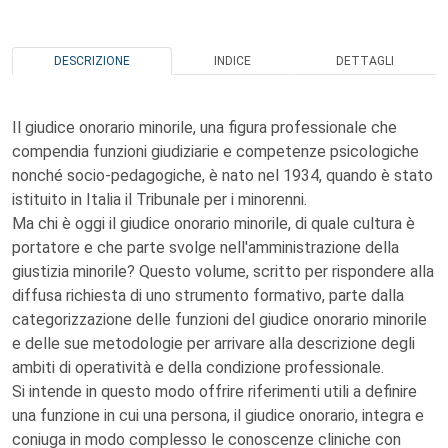
DESCRIZIONE
INDICE
DETTAGLI
Il giudice onorario minorile, una figura professionale che
compendia funzioni giudiziarie e competenze psicologiche
nonché socio-pedagogiche, è nato nel 1934, quando è stato
istituito in Italia il Tribunale per i minorenni.
Ma chi è oggi il giudice onorario minorile, di quale cultura è
portatore e che parte svolge nell'amministrazione della
giustizia minorile? Questo volume, scritto per rispondere alla
diffusa richiesta di uno strumento formativo, parte dalla
categorizzazione delle funzioni del giudice onorario minorile
e delle sue metodologie per arrivare alla descrizione degli
ambiti di operatività e della condizione professionale.
Si intende in questo modo offrire riferimenti utili a definire
una funzione in cui una persona, il giudice onorario, integra e
coniuga in modo complesso le conoscenze cliniche con