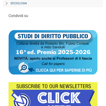
SOCIOLOGIA
Condividi su: