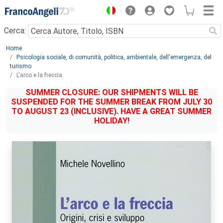
Menu
Cerca:
Main content
Home
Psicologia sociale, di comunità, politica, ambientale, dell'emergenza, del
turismo
L'arco e la freccia.
SUMMER CLOSURE: OUR SHIPMENTS WILL BE
SUSPENDED FOR THE SUMMER BREAK FROM JULY 30
TO AUGUST 23 (INCLUSIVE). HAVE A GREAT SUMMER
HOLIDAY!