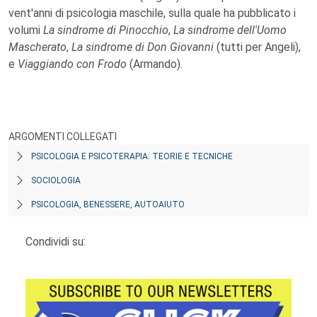
vent'anni di psicologia maschile, sulla quale ha pubblicato i
volumi
La sindrome di Pinocchio
,
La sindrome dell'Uomo
Mascherato
,
La sindrome di Don Giovanni
(tutti per Angeli),
e
Viaggiando con Frodo
(Armando).
ARGOMENTI COLLEGATI
PSICOLOGIA E PSICOTERAPIA: TEORIE E TECNICHE
SOCIOLOGIA
PSICOLOGIA, BENESSERE, AUTOAIUTO
Condividi su: