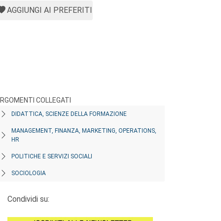
AGGIUNGI AI PREFERITI
RGOMENTI COLLEGATI
DIDATTICA, SCIENZE DELLA FORMAZIONE
MANAGEMENT, FINANZA, MARKETING, OPERATIONS,
HR
POLITICHE E SERVIZI SOCIALI
SOCIOLOGIA
Condividi su: