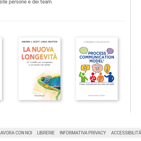
delle persone e dei team.
LAVORA CON NOI
LIBRERIE
INFORMATIVA PRIVACY
ACCESSIBILIT