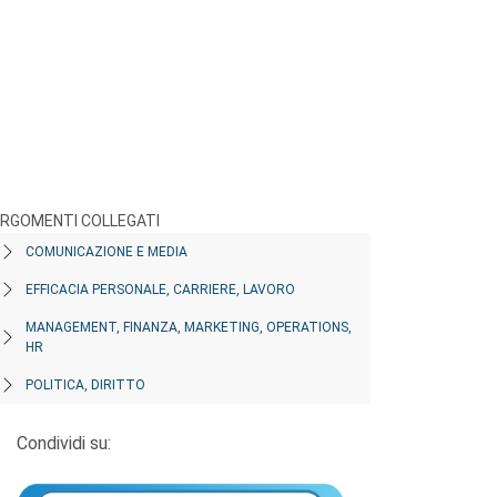
RGOMENTI COLLEGATI
COMUNICAZIONE E MEDIA
EFFICACIA PERSONALE, CARRIERE, LAVORO
MANAGEMENT, FINANZA, MARKETING, OPERATIONS,
HR
POLITICA, DIRITTO
Condividi su: