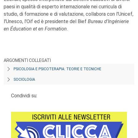
paesi in qualità di esperto internazionale nei curricula di
studio, di formazione e di valutazione, collabora con l'Unicef,
l'Unesco, l'Oif ed è presidente del Bief
Bureau d'Ingénierie
en Éducation et en Formation
.
ARGOMENTI COLLEGATI
PSICOLOGIA E PSICOTERAPIA: TEORIE E TECNICHE
SOCIOLOGIA
Condividi su: