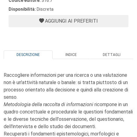
Codice editore:
316.7
Disponibilità:
Discreta
AGGIUNGI AI PREFERITI
DESCRIZIONE
INDICE
DETTAGLI
Raccogliere informazioni per una ricerca o una valutazione
non è un'attività naturale o banale: si tratta piuttosto di un
processo orientato alla decisione e quindi alla creazione di
senso.
Metodologia della raccolta di informazioni
ricompone in un
quadro concettuale e procedurale le questioni fondamentali
e le diverse tecniche dell'osservazione, del questionario,
dell'intervista e dello studio dei documenti.
Recuperati i fondamenti epistemologici, morfologici e