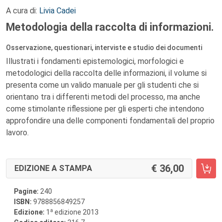
A cura di:
Livia Cadei
Metodologia della raccolta di informazioni.
Osservazione, questionari, interviste e studio dei documenti
Illustrati i fondamenti epistemologici, morfologici e
metodologici della raccolta delle informazioni, il volume si
presenta come un valido manuale per gli studenti che si
orientano tra i differenti metodi del processo, ma anche
come stimolante riflessione per gli esperti che intendono
approfondire una delle componenti fondamentali del proprio
lavoro.
36,00
EDIZIONE A STAMPA
Pagine:
240
ISBN:
9788856849257
a
Edizione:
1
edizione 2013