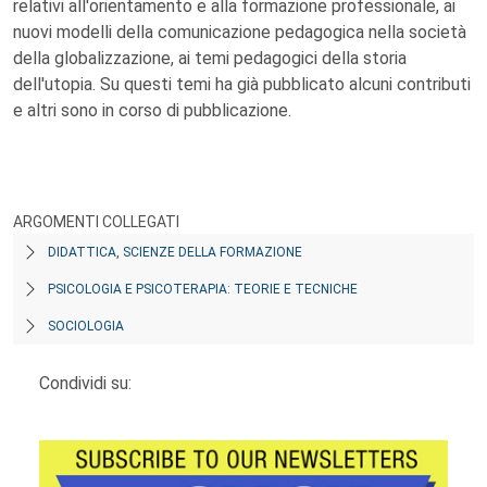
relativi all'orientamento e alla formazione professionale, ai
nuovi modelli della comunicazione pedagogica nella società
della globalizzazione, ai temi pedagogici della storia
dell'utopia. Su questi temi ha già pubblicato alcuni contributi
e altri sono in corso di pubblicazione.
ARGOMENTI COLLEGATI
DIDATTICA, SCIENZE DELLA FORMAZIONE
PSICOLOGIA E PSICOTERAPIA: TEORIE E TECNICHE
SOCIOLOGIA
Condividi su: