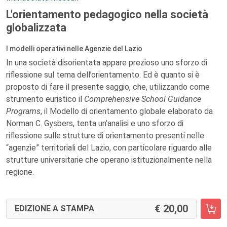
L'orientamento pedagogico nella società
globalizzata
I modelli operativi nelle Agenzie del Lazio
In una società disorientata appare prezioso uno sforzo di
riflessione sul tema dell’orientamento. Ed è quanto si è
proposto di fare il presente saggio, che, utilizzando come
strumento euristico il
Comprehensive School Guidance
Programs
, il Modello di orientamento globale elaborato da
Norman C. Gysbers, tenta un’analisi e uno sforzo di
riflessione sulle strutture di orientamento presenti nelle
“agenzie” territoriali del Lazio, con particolare riguardo alle
strutture universitarie che operano istituzionalmente nella
regione.
20,00
EDIZIONE A STAMPA