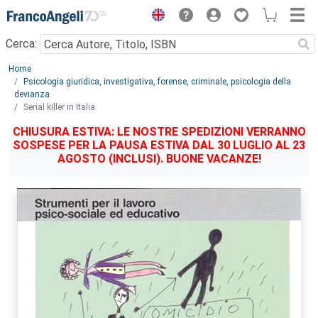
Menu
Cerca:
Main content
Home
Psicologia giuridica, investigativa, forense, criminale, psicologia della
devianza
Serial killer in Italia
CHIUSURA ESTIVA: LE NOSTRE SPEDIZIONI VERRANNO
SOSPESE PER LA PAUSA ESTIVA DAL 30 LUGLIO AL 23
AGOSTO (INCLUSI). BUONE VACANZE!