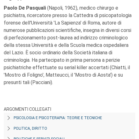
Paolo De Pasquali
(Napoli, 1962), medico chirurgo e
psichiatra, ricercatore presso la Cattedra di psicopatologia
forense dell'Università 'La Sapienza' di Roma, autore di
numerose pubblicazioni scientifiche, insegna in diversi corsi
di perfezionamento post-laurea ad indirizzo criminologico
della stessa Università e della Scuola medica ospedaliera
del Lazio. È socio ordinario della Società italiana di
criminologia. Ha partecipato in prima persona a perizie
psichiatriche effettuate su serial killer accertati (Chiatti, il
'Mostro di Foligno', Matteucci, il 'Mostro di Aosta') e su
presunti tali (Pacciani).
ARGOMENTI COLLEGATI
PSICOLOGIA E PSICOTERAPIA: TEORIE E TECNICHE
POLITICA, DIRITTO