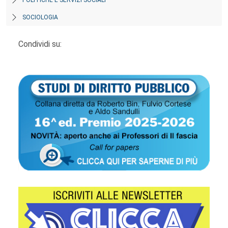
POLITICHE E SERVIZI SOCIALI
SOCIOLOGIA
Condividi su: