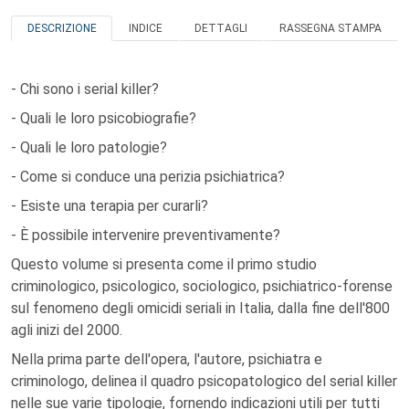
DESCRIZIONE
INDICE
DETTAGLI
RASSEGNA STAMPA
- Chi sono i serial killer?
- Quali le loro psicobiografie?
- Quali le loro patologie?
- Come si conduce una perizia psichiatrica?
- Esiste una terapia per curarli?
- È possibile intervenire preventivamente?
Questo volume si presenta come il primo studio
criminologico, psicologico, sociologico, psichiatrico-forense
sul fenomeno degli omicidi seriali in Italia, dalla fine dell'800
agli inizi del 2000.
Nella prima parte dell'opera, l'autore, psichiatra e
criminologo, delinea il quadro psicopatologico del serial killer
nelle sue varie tipologie, fornendo indicazioni utili per tutti